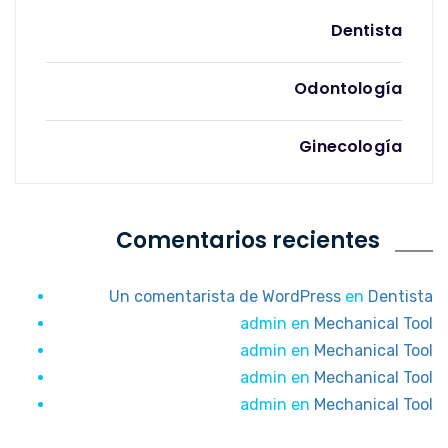
Dentista
Odontología
Ginecología
Comentarios recientes
Un comentarista de WordPress
en
Dentista
admin
en
Mechanical Tool
admin
en
Mechanical Tool
admin
en
Mechanical Tool
admin
en
Mechanical Tool