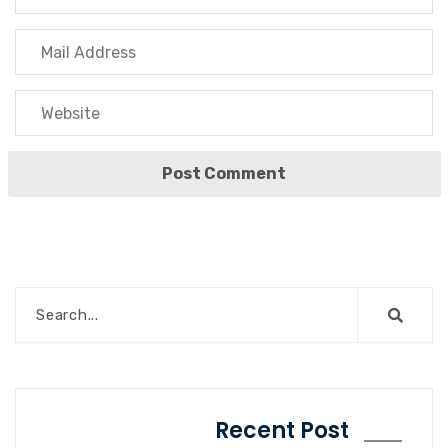
Recent Post