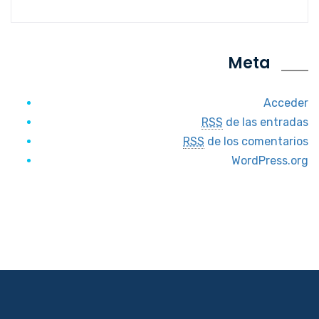
Meta
Acceder
RSS
de las entradas
RSS
de los comentarios
WordPress.org