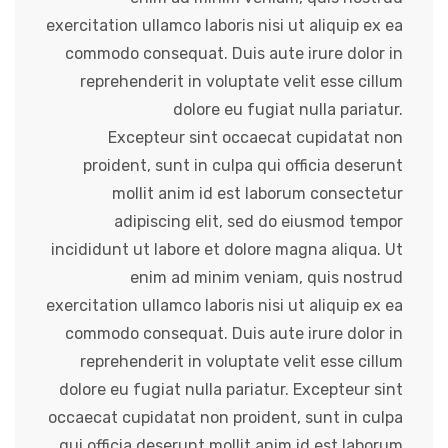
exercitation ullamco laboris nisi ut aliquip ex ea
commodo consequat. Duis aute irure dolor in
reprehenderit in voluptate velit esse cillum
dolore eu fugiat nulla pariatur.
Excepteur sint occaecat cupidatat non
proident, sunt in culpa qui officia deserunt
mollit anim id est laborum consectetur
adipiscing elit, sed do eiusmod tempor
incididunt ut labore et dolore magna aliqua. Ut
enim ad minim veniam, quis nostrud
exercitation ullamco laboris nisi ut aliquip ex ea
commodo consequat. Duis aute irure dolor in
reprehenderit in voluptate velit esse cillum
dolore eu fugiat nulla pariatur. Excepteur sint
occaecat cupidatat non proident, sunt in culpa
qui officia deserunt mollit anim id est laborum