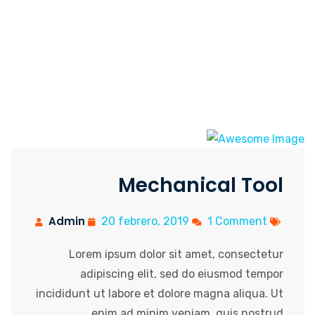
Mechanical Tool
Admin
20 febrero, 2019
1 Comment
Lorem ipsum dolor sit amet, consectetur
adipiscing elit, sed do eiusmod tempor
incididunt ut labore et dolore magna aliqua. Ut
enim ad minim veniam, quis nostrud