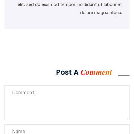
elit, sed do eiusmod tempor incididunt ut labore et
dolore magna aliqua.
Comment
Post A