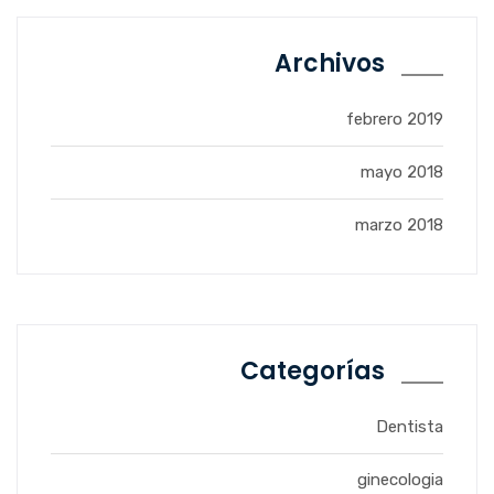
Archivos
febrero 2019
mayo 2018
marzo 2018
Categorías
Dentista
ginecologia