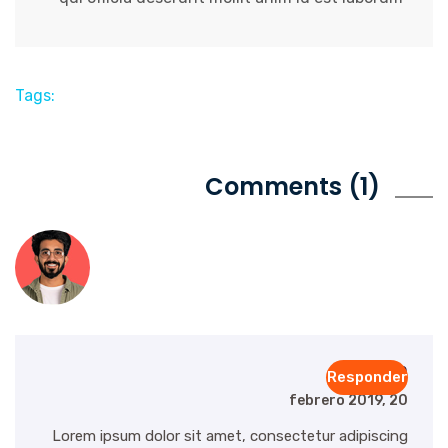
Tags:
Comments (1)
admin
Responder
febrero 2019, 20
Lorem ipsum dolor sit amet, consectetur adipiscing