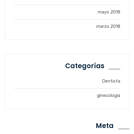
mayo 2018
marzo 2018
Categorías
Dentista
ginecologia
Meta