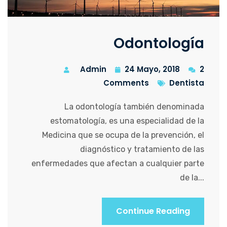
Odontología
Admin
24 Mayo, 2018
2
Comments
Dentista
La odontología también denominada
estomatología, es una especialidad de la
Medicina que se ocupa de la prevención, el
diagnóstico y tratamiento de las
enfermedades que afectan a cualquier parte
de la...
Continue Reading