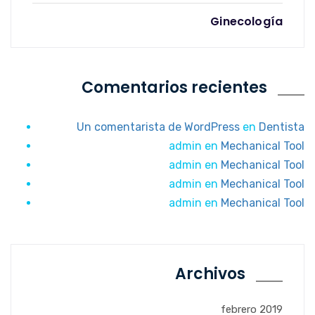
Ginecología
Comentarios recientes
Un comentarista de WordPress
en
Dentista
admin
en
Mechanical Tool
admin
en
Mechanical Tool
admin
en
Mechanical Tool
admin
en
Mechanical Tool
Archivos
febrero 2019